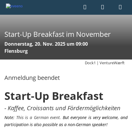
Start-Up Breakfast im November
Donnerstag, 20. Nov. 2025 um 09:00
Flensburg
Dock1 | VentureWærft
Anmeldung beendet
Start-Up Breakfast
- Kaffee, Croissants und Fördermöglichkeiten
Note:
This is a German event.
But everyone is very welcome, and
participation is also possible as a non-German speaker!