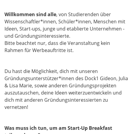
Willkommen sind alle
, von Studierenden über
Wissenschaftler*innen, Schüler*innen, Menschen mit
Ideen, Start-ups, junge und etablierte Unternehmen -
und Gründungsinteressierte.
Bitte beachtet nur, dass die Veranstaltung kein
Rahmen für Werbeauftritte ist.
Du hast die Möglichkeit, dich mit unseren
Gründungsunterstützer*innen des Dock1 Gideon, Julia
& Lisa Marie, sowie anderen Gründungsprojekten
auszutauschen, deine Ideen weiterzuentwickeln und
dich mit anderen Gründungsinteressierten zu
vernetzen!
Was muss ich tun, um am Start-Up Breakfast