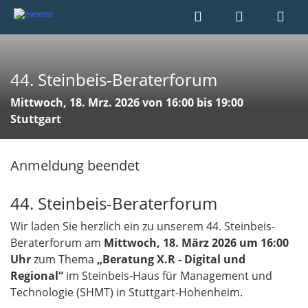
44. Steinbeis-Beraterforum
Mittwoch, 18. Mrz. 2026 von 16:00 bis 19:00
Stuttgart
Anmeldung beendet
44. Steinbeis-Beraterforum
Wir laden Sie herzlich ein zu unserem 44. Steinbeis-
Beraterforum am
Mittwoch, 18. März 2026 um 16:00
Uhr
zum Thema
„Beratung X.R - Digital und
Regional“
im Steinbeis-Haus für Management und
Technologie (SHMT) in Stuttgart-Hohenheim.