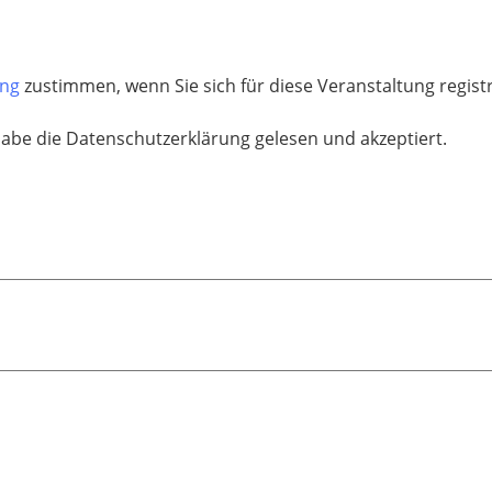
ung
zustimmen, wenn Sie sich für diese Veranstaltung regis
habe die Datenschutzerklärung gelesen und akzeptiert.