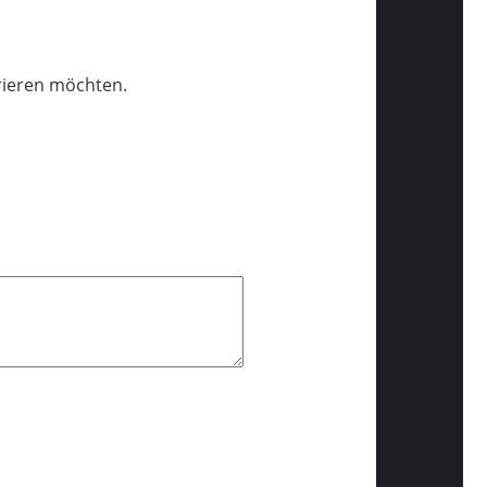
trieren möchten.