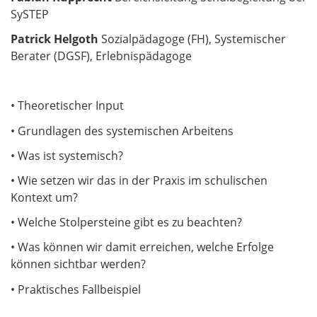
SySTEP
Patrick Helgoth
Sozialpädagoge (FH), Systemischer
Berater (DGSF), Erlebnispädagoge
• Theoretischer Input
• Grundlagen des systemischen Arbeitens
• Was ist systemisch?
• Wie setzen wir das in der Praxis im schulischen
Kontext um?
• Welche Stolpersteine gibt es zu beachten?
• Was können wir damit erreichen, welche Erfolge
können sichtbar werden?
• Praktisches Fallbeispiel