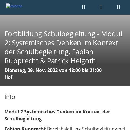
Fortbildung Schulbegleitung - Modul
2: Systemisches Denken im Kontext
der Schulbegleitung, Fabian
Rupprecht & Patrick Helgoth
Dienstag, 29. Nov. 2022 von 18:00 bis 21:00
Hof
Info
Modul 2 Systemisches Denken im Kontext der
Schulbegleitung
Fabian Rupprecht
Bereichsleitung Schulbegleitung bei