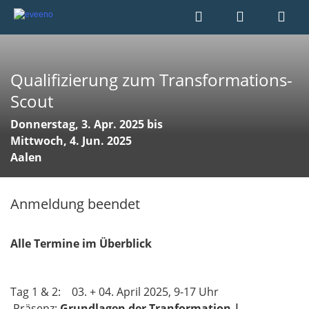
Qualifizierung zum Transformations-
Scout
Donnerstag, 3. Apr. 2025 bis
Mittwoch, 4. Jun. 2025
Aalen
Anmeldung beendet
Alle Termine im Überblick
Tag 1 & 2: 03. + 04. April 2025, 9-17 Uhr
Präsenz:
Grundlagen der Tranformation |