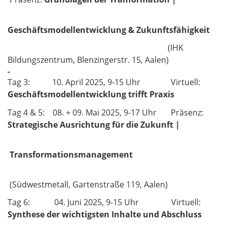
Geschäftsmodellentwicklung & Zukunftsfähigkeit
(IHK
Bildungszentrum, Blenzingerstr. 15, Aalen)
Tag 3: 10. April 2025, 9-15 Uhr Virtuell:
Geschäftsmodellentwicklung trifft Praxis
Tag 4 & 5: 08. + 09. Mai 2025, 9-17 Uhr Präsenz:
Strategische Ausrichtung für die Zukunft |
Transformationsmanagement
(Südwestmetall, Gartenstraße 119, Aalen)
Tag 6: 04. Juni 2025, 9-15 Uhr Virtuell:
Synthese der wichtigsten Inhalte und Abschluss