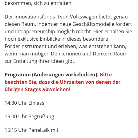
bekommen, sich zu entfalten.
Der Innovationsfonds II von Volkswagen bietet genau
diesen Raum, indem er neue Geschäftsmodelle fördert
und Intrapreneurship möglich macht. Hier erhalten Sie
hoch exklusive Einblicke in dieses besondere
Förderinstrument und erleben, was entstehen kann,
wenn man mutigen Denkerinnen und Denkern Raum
zur Entfaltung ihrer Ideen gibt.
Programm (Änderungen vorbehalten):
Bitte
beachten Sie, dass
die Uhrzeiten von denen der
übrigen Stages abweichen!
14:30 Uhr Einlass
15:00 Uhr Begrüßung
15:15 Uhr Paneltalk mit