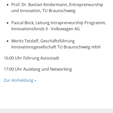
Prof. Dr. Bastian Kindermann, Entrepreneurship
und Innovation, TU Braunschweig
Pascal Bock, Leitung Intrapreneurship Programm,
Innovationsfonds II - Volkswagen AG
Moritz Tetzlaff, Geschäftsführung
Innovationsgesellschaft TU Braunschweig mbH
16:00 Uhr Führung Autostadt
17:00 Uhr Ausklang und Networking
Zur Anmeldung »