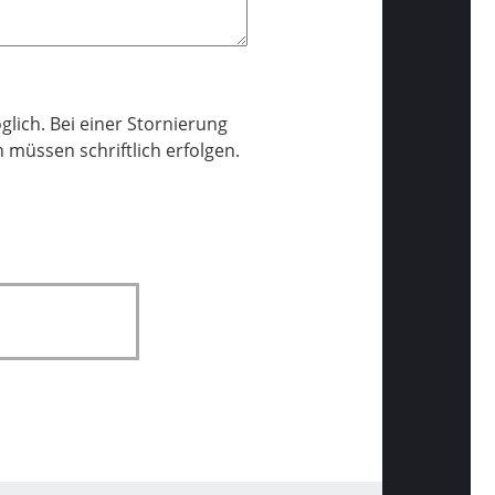
lich. Bei einer Stornierung
 müssen schriftlich erfolgen.