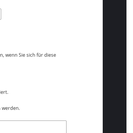
, wenn Sie sich für diese
ert.
n werden.