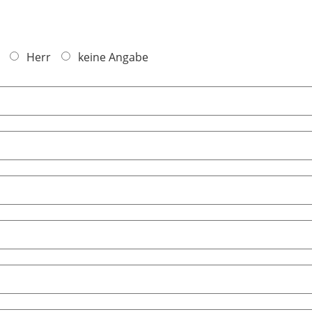
Herr
keine Angabe