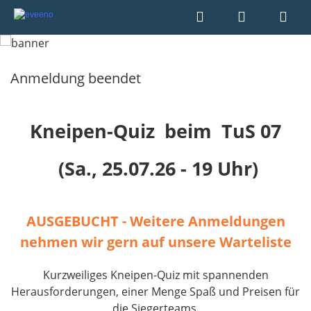
Anmeldung beendet
Kneipen-Quiz beim TuS 07
(Sa., 25.07.26 - 19 Uhr)
AUSGEBUCHT - Weitere Anmeldungen
nehmen wir gern auf unsere Warteliste
Kurzweiliges Kneipen-Quiz mit spannenden
Herausforderungen, einer Menge Spaß und Preisen für
die Siegerteams.