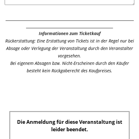
d
___________________________________________________________
________________________________________
Informationen zum Ticketkauf
Rückerstattung: Eine Erstattung von Tickets ist in der Regel nur bei
Absage oder Verlegung der Veranstaltung durch den Veranstalter
vorgesehen.
Bei eigenem Absagen bzw. Nicht-Erscheinen durch den Käufer
besteht kein Rückgaberecht des Kaufpreises.
Die Anmeldung für diese Veranstaltung ist
leider beendet.