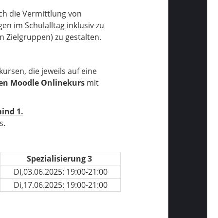
ch die Vermittlung von
 im Schulalltag inklusiv zu
n Zielgruppen) zu gestalten.
rsen, die jeweils auf eine
en Moodle Onlinekurs
mit
ind 1.
s.
Spezialisierung 3
Di,03.06.2025: 19:00-21:00
Di,17.06.2025: 19:00-21:00