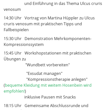
und Einführung in das Thema Ulcus cruris
venosum
14:30 Uhr Vortrag von Martina Hüppler
zu Ulcus
cruris venosum mit praktischen Tipps und
Fallbeispielen
15:30 Uhr Demonstration Mehrkomponenten-
Kompressionssystem
15:45 Uhr Workshopstationen mit praktischen
Übungen zu
"Wundbett vorbereiten"
"Exsudat managen"
"Kompressionstherapie anlegen"
(
bequeme Kleidung mit weitem Hosenbein wird
empfohlen!
)
inklusive Pausen mit Snacks
18:15 Uhr Gemeinsame Abschlussrunde und