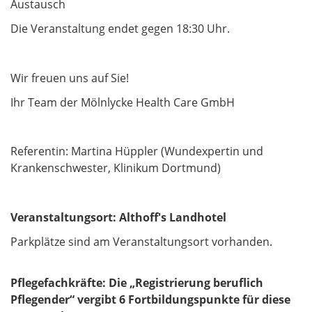
Austausch
Die Veranstaltung endet gegen 18:30 Uhr.
Wir freuen uns auf Sie!
Ihr Team der Mölnlycke Health Care GmbH
Referentin: Martina Hüppler (Wundexpertin und
Krankenschwester, Klinikum Dortmund)
V
eranstaltungsort: Althoff's Landhotel
Parkplätze sind am Veranstaltungsort vorhanden.
Pflegefachkräfte: Die „Registrierung beruflich
Pflegender“ vergibt 6 Fortbildungspunkte für diese