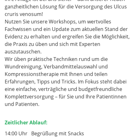
ganzheitlichen Lösung für die Versorgung des Ulcus
cruris venosum!
Nutzen Sie unsere Workshops, um wertvolles
Fachwissen und ein Update zum aktuellen Stand der
Evidenz zu erhalten und ergreifen Sie die Möglichkeit,
die Praxis zu üben und sich mit Experten
auszutauschen.
Wir üben praktische Techniken rund um die
Wundreinigung, Verbandmittelauswahl und
Kompressionstherapie mit Ihnen und teilen
Erfahrungen, Tipps und Tricks. Im Fokus steht dabei
eine einfache, verträgliche und budgetfreundliche
Komplettversorgung – für Sie und Ihre Patientinnen
und Patienten.
Zeitlicher Ablauf:
14:00 Uhr Begrüßung mit Snacks