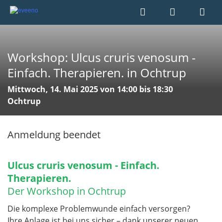
Workshop: Ulcus cruris venosum -
Einfach. Therapieren. in Ochtrup
Mittwoch, 14. Mai 2025 von 14:00 bis 18:30
Ochtrup
Anmeldung beendet
Ulcus cruris venosum - Einfach.
Therapieren.
Der Workshop in Ochtrup
Die komplexe Problemwunde einfach versorgen?
Ihre Anlage ist bei uns sicher – dank unserer neuen