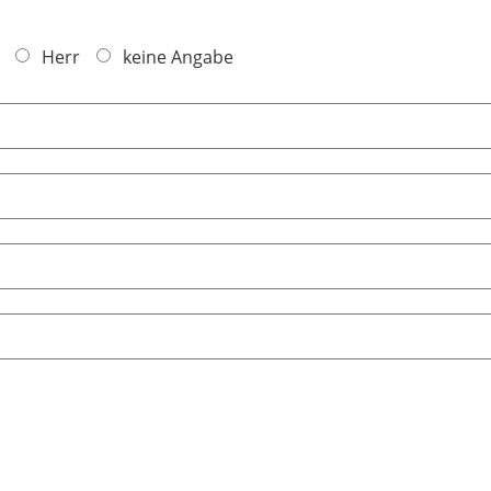
Herr
keine Angabe