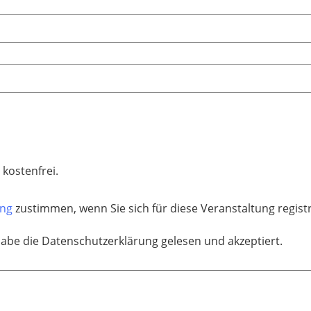
 kostenfrei.
ung
zustimmen, wenn Sie sich für diese Veranstaltung regis
habe die Datenschutzerklärung gelesen und akzeptiert.