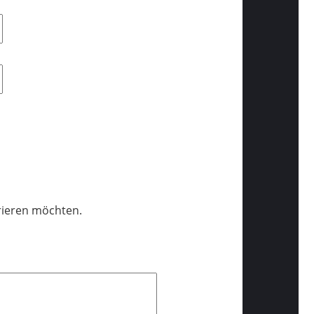
trieren möchten.