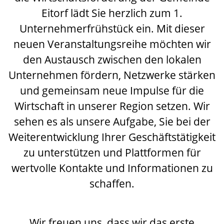
Eitorf lädt Sie herzlich zum 1.
Unternehmerfrühstück ein. Mit dieser
neuen Veranstaltungsreihe möchten wir
den Austausch zwischen den lokalen
Unternehmen fördern, Netzwerke stärken
und gemeinsam neue Impulse für die
Wirtschaft in unserer Region setzen. Wir
sehen es als unsere Aufgabe, Sie bei der
Weiterentwicklung Ihrer Geschäftstätigkeit
zu unterstützen und Plattformen für
wertvolle Kontakte und Informationen zu
schaffen
.
Wir
freuen uns, dass wir das erste