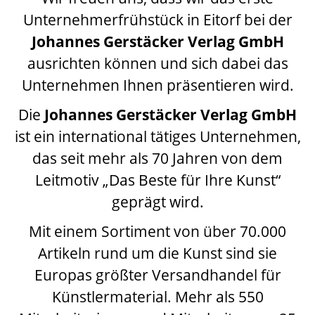
Unternehmerfrühstück in Eitorf bei der
Johannes Gerstäcker Verlag GmbH
ausrichten können und sich
dabei
das
Unternehmen Ihnen präsentieren wird.
Die
Johannes Gerstäcker Verlag GmbH
ist ein international tätiges Unternehmen,
das seit mehr als 70 Jahren von dem
Leitmotiv „Das Beste für Ihre Kunst“
geprägt wird.
Mit einem Sortiment von über 70.000
Artikeln rund um die Kunst sind sie
Europas größter Versandhandel für
Künstlermaterial. Mehr als 550