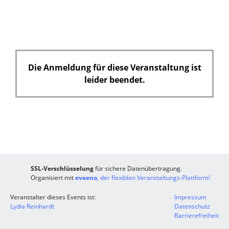
Die Anmeldung für diese Veranstaltung ist
leider beendet.
SSL-Verschlüsselung
für sichere Datenübertragung.
Organisiert mit
eveeno
, der flexiblen Veranstaltungs-Plattform!
Veranstalter dieses Events ist:
Impressum
Lydia Reinhardt
Datenschutz
Barrierefreiheit