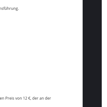
nsführung.
en Preis von 12 €, der an der