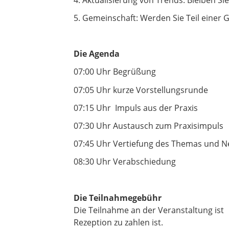
5. Gemeinschaft: Werden Sie Teil eine
Die Agenda
07:00 Uhr Begrüßung
07:05 Uhr kurze Vorstellungsrunde
07:15 Uhr Impuls aus der Praxis
07:30 Uhr Austausch zum Praxisimpuls
07:45 Uhr Vertiefung des Themas und N
08:30 Uhr Verabschiedung
Die Teilnahmegebühr
Die Teilnahme an der Veranstaltung ist k
Rezeption zu zahlen ist.