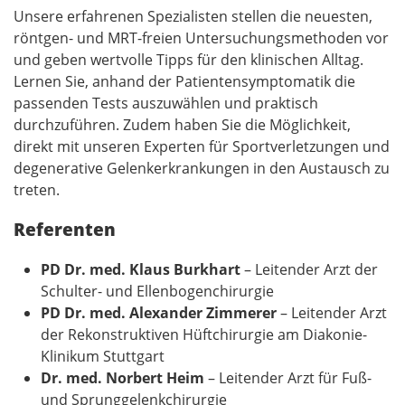
Unsere erfahrenen Spezialisten stellen die neuesten,
röntgen- und MRT-freien Untersuchungsmethoden vor
und geben wertvolle Tipps für den klinischen Alltag.
Lernen Sie, anhand der Patientensymptomatik die
passenden Tests auszuwählen und praktisch
durchzuführen. Zudem haben Sie die Möglichkeit,
direkt mit unseren Experten für Sportverletzungen und
degenerative Gelenkerkrankungen in den Austausch zu
treten.
Referenten
PD Dr. med. Klaus Burkhart
– Leitender Arzt der
Schulter- und Ellenbogenchirurgie
PD Dr. med. Alexander Zimmerer
– Leitender Arzt
der Rekonstruktiven Hüftchirurgie am Diakonie-
Klinikum Stuttgart
Dr. med. Norbert Heim
– Leitender Arzt für Fuß-
und Sprunggelenkchirurgie