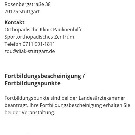
Rosenbergstraße 38
70176 Stuttgart
Kontakt
Orthopädische Klinik Paulinenhilfe
Sportorthopädisches Zentrum
Telefon 0711 991-1811
zou@diak-stuttgart.de
Fortbildungsbescheinigung /
Fortbildungspunkte
Fortbildungspunkte sind bei der Landesärztekammer
beantragt. Ihre Fortbildungsbescheinigung erhalten Sie
bei der Veranstaltung.