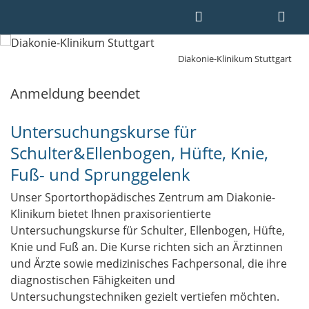
Diakonie-Klinikum Stuttgart
Anmeldung beendet
Untersuchungskurse für
Schulter&Ellenbogen, Hüfte, Knie,
Fuß- und Sprunggelenk
Unser Sportorthopädisches Zentrum am Diakonie-
Klinikum bietet Ihnen praxisorientierte
Untersuchungskurse für Schulter, Ellenbogen, Hüfte,
Knie und Fuß an. Die Kurse richten sich an Ärztinnen
und Ärzte sowie medizinisches Fachpersonal, die ihre
diagnostischen Fähigkeiten und
Untersuchungstechniken gezielt vertiefen möchten.