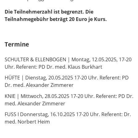
Die Teilnehmerzahl ist begrenzt. Die
Teilnahmegebühr beträgt 20 Euro je Kurs.
Termine
SCHULTER & ELLENBOGEN | Montag, 12.05.2025, 17-20
Uhr. Referent: PD Dr. med. Klaus Burkhart
HÜFTE | Dienstag, 20.05.2025 17-20 Uhr. Referent: PD
Dr. med. Alexander Zimmerer
KNIE | Mittwoch, 28.05.2025 17-20 Uhr. Referent: PD Dr.
med. Alexander Zimmerer
FUSS I Donnerstag, 16.10.2025 17-20 Uhr. Referent: Dr.
med. Norbert Heim