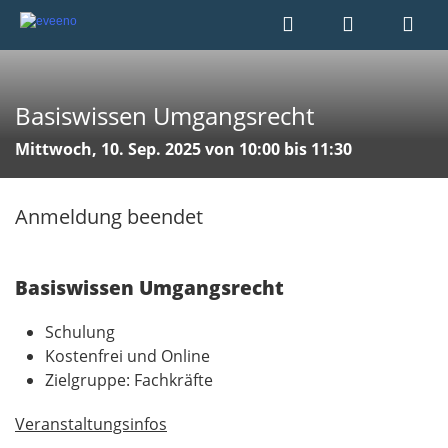
Basiswissen Umgangsrecht
Mittwoch, 10. Sep. 2025 von 10:00 bis 11:30
Anmeldung beendet
Basiswissen Umgangsrecht
Schulung
Kostenfrei und Online
Zielgruppe: Fachkräfte
Veranstaltungsinfos