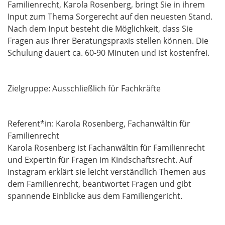
Familienrecht, Karola Rosenberg, bringt Sie in ihrem
Input zum Thema Sorgerecht auf den neuesten Stand.
Nach dem Input besteht die Möglichkeit, dass Sie
Fragen aus Ihrer Beratungspraxis stellen können. Die
Schulung dauert ca. 60-90 Minuten und ist kostenfrei.
Zielgruppe: Ausschließlich für Fachkräfte
Referent*in: Karola Rosenberg, Fachanwältin für
Familienrecht
Karola Rosenberg ist Fachanwältin für Familienrecht
und Expertin für Fragen im Kindschaftsrecht. Auf
Instagram erklärt sie leicht verständlich Themen aus
dem Familienrecht, beantwortet Fragen und gibt
spannende Einblicke aus dem Familiengericht.