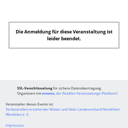
Die Anmeldung für diese Veranstaltung ist
leider beendet.
SSL-Verschlüsselung
für sichere Datenübertragung.
Organisiert mit
eveeno
, der flexiblen Veranstaltungs-Plattform!
Veranstalter dieses Events ist:
Verband allein erziehender Mütter und Väter Landesverband Nordrhein-
Westfalen e. V.
Impressum