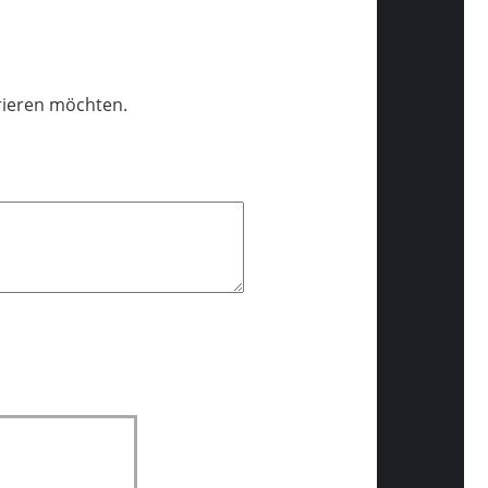
rieren möchten.