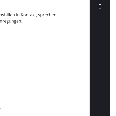
shilfen in Kontakt, sprechen
Anregungen.