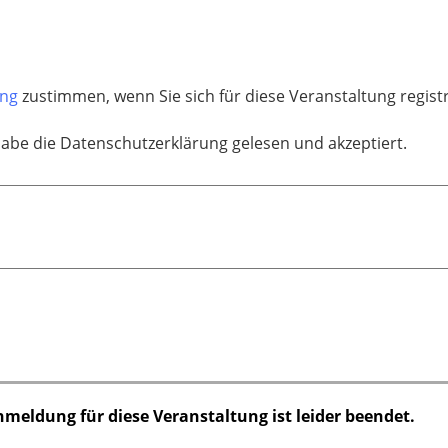
ung
zustimmen, wenn Sie sich für diese Veranstaltung regist
habe die Datenschutzerklärung gelesen und akzeptiert.
nmeldung für diese Veranstaltung ist leider beendet.