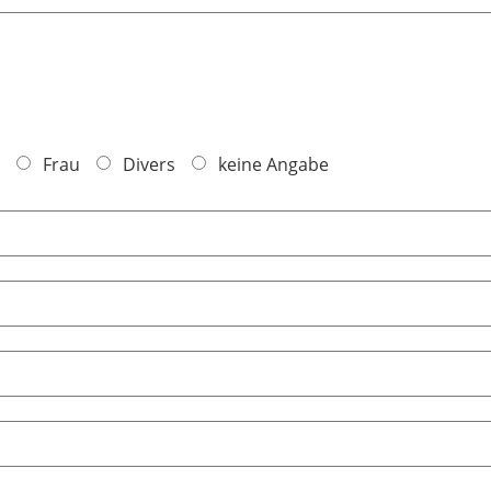
Frau
Divers
keine Angabe