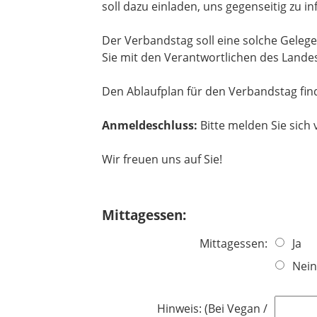
soll dazu einladen, uns gegenseitig zu 
Der Verbandstag soll eine solche Geleg
Sie mit den Verantwortlichen des Lande
Den Ablaufplan für den Verbandstag fin
Anmeldeschluss:
Bitte melden Sie sich 
Wir freuen uns auf Sie!
Mittagessen:
Mittagessen:
Ja
Nein
Hinweis: (Bei Vegan /