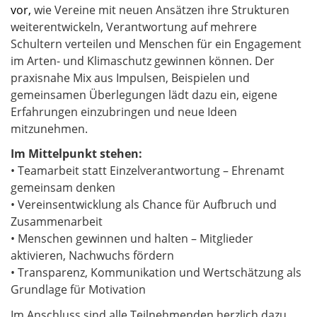
vor,
wie Vereine mit neuen Ansätzen ihre Strukturen
weiterentwickeln, Verantwortung auf mehrere
Schultern verteilen und Menschen für ein Engagement
im Arten- und Klimaschutz gewinnen können. Der
praxisnahe Mix aus Impulsen, Beispielen und
gemeinsamen Überlegungen lädt dazu ein, eigene
Erfahrungen einzubringen und neue Ideen
mitzunehmen.
Im Mittelpunkt stehen:
• Teamarbeit statt Einzelverantwortung – Ehrenamt
gemeinsam denken
• Vereinsentwicklung als Chance für Aufbruch und
Zusammenarbeit
• Menschen gewinnen und halten – Mitglieder
aktivieren, Nachwuchs fördern
• Transparenz, Kommunikation und Wertschätzung als
Grundlage für Motivation
Im Anschluss sind alle Teilnehmenden herzlich dazu