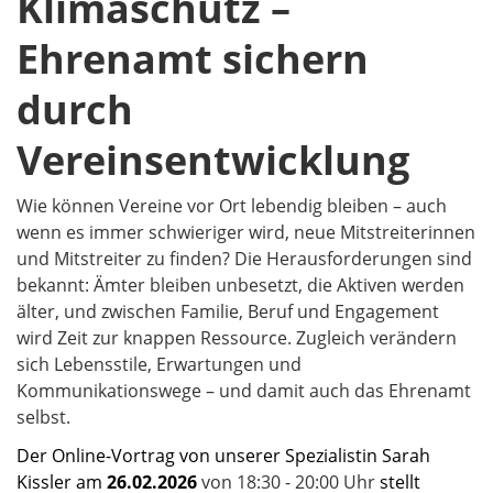
Klimaschutz –
Ehrenamt sichern
durch
Vereinsentwicklung
Wie können Vereine vor Ort lebendig bleiben – auch
wenn es immer schwieriger wird, neue Mitstreiterinnen
und Mitstreiter zu finden? Die Herausforderungen sind
bekannt: Ämter bleiben unbesetzt, die Aktiven werden
älter, und zwischen Familie, Beruf und Engagement
wird Zeit zur knappen Ressource. Zugleich verändern
sich Lebensstile, Erwartungen und
Kommunikationswege – und damit auch das Ehrenamt
selbst.
Der Online-Vortrag von unserer Spezialistin Sarah
Kissler am
26.02.2026
von 18:30 - 20:00 Uhr
stellt