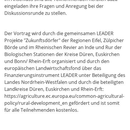
eingeladen ihre Fragen und Anregung bei der
Diskussionsrunde zu stellen.
Der Vortrag wird durch die gemeinsamen LEADER
Projekte "Zukunftsdörfer" der Regionen Eifel, Zülpicher
Börde und im Rheinischen Revier an Inde und Rur der
Biologischen Stationen der Kreise Düren, Euskirchen
und Bonn/ Rhein-Erft organisiert und durch den
europäischen Landwirtschaftsfond über das
Finanzierungsinstrument LEADER unter Beteiligung des
Landes Nordrhein-Westfalen und durch die beteiligten
Landkreise Düren, Euskirchen und Rhein-Erft:
https://agriculture.ec.europa.eu/common-agricultural-
policy/rural-development_en gefördert und ist somit
für alle Teilnehmenden kostenlos.