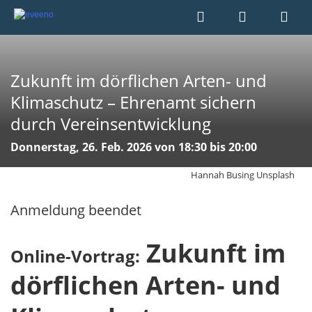
Zukunft im dörflichen Arten- und
Klimaschutz – Ehrenamt sichern
durch Vereinsentwicklung
Donnerstag, 26. Feb. 2026 von 18:30 bis 20:00
Hannah Busing Unsplash
Anmeldung beendet
Zukunft im
Online-Vortrag:
dörflichen Arten- und