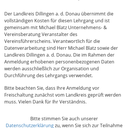
e
l
Der Landkreis Dillingen a. d. Donau übernimmt die
d
vollständigen Kosten für diesen Lehrgang und ist
gemeinsam mit Michael Blatz Unternehmens- &
Vereinsberatung Veranstalter des
Vereinsführerscheins. Verantwortlich für die
Datenverarbeitung sind Herr Michael Blatz sowie der
Landkreis Dillingen a. d. Donau. Die im Rahmen der
Anmeldung erhobenen personenbezogenen Daten
werden ausschließlich zur Organisation und
Durchführung des Lehrgangs verwendet.
Bitte beachten Sie, dass Ihre Anmeldung vor
Freischaltung zunächst vom Landkreis geprüft werden
muss. Vielen Dank für Ihr Verständnis.
Bitte stimmen Sie auch unserer
Datenschutzerklärung
zu, wenn Sie sich zur Teilnahme