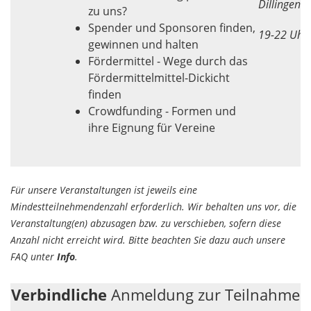
Dillingen
zu uns?
Spender und Sponsoren finden,
19-22 Uhr
gewinnen und halten
Fördermittel - Wege durch das
Fördermittelmittel-Dickicht
finden
Crowdfunding - Formen und
ihre Eignung für Vereine
Für unsere Veranstaltungen ist jeweils eine
Mindestteilnehmendenzahl erforderlich. Wir behalten uns vor, die
Veranstaltung(en) abzusagen bzw. zu verschieben, sofern diese
Anzahl nicht erreicht wird. Bitte beachten Sie dazu auch unsere
FAQ unter
Info
.
Verbindliche
Anmeldung zur Teilnahme