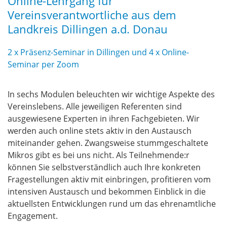
Online-Lehrgang für
Vereinsverantwortliche aus dem
Landkreis Dillingen a.d. Donau
2 x Präsenz-Seminar in Dillingen und 4 x Online-
Seminar per Zoom
In sechs Modulen beleuchten wir wichtige Aspekte des
Vereinslebens. Alle jeweiligen Referenten sind
ausgewiesene Experten in ihren Fachgebieten. Wir
werden auch online stets aktiv in den Austausch
miteinander gehen. Zwangsweise stummgeschaltete
Mikros gibt es bei uns nicht. Als Teilnehmende:r
können Sie selbstverständlich auch Ihre konkreten
Fragestellungen aktiv mit einbringen, profitieren vom
intensiven Austausch und bekommen Einblick in die
aktuellsten Entwicklungen rund um das ehrenamtliche
Engagement.