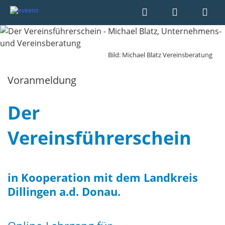
Bild: Michael Blatz Vereinsberatung
Voranmeldung
Der
Vereinsführerschein
in Kooperation mit dem Landkreis
Dillingen a.d. Donau
.