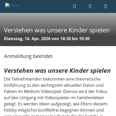
Verstehen was unsere Kinder spielen
Dienstag, 14. Apr. 2026 von 18:30 bis 19:30
Anmeldung beendet
Verstehen was unsere Kinder spielen
Die Teilnehmenden bekommen eine theoretische
Einführung zu den wichtigsten aktuellen Daten und
Fakten im Medium Videospiel. Ebenso wird der Fokus
auf den Umgang mit Videospielen im Familienleben
gelegt. Es werden Ideen aufgezeigt, wie Eltern diesem
Hobby möglichst konfliktfrei begegnen können und