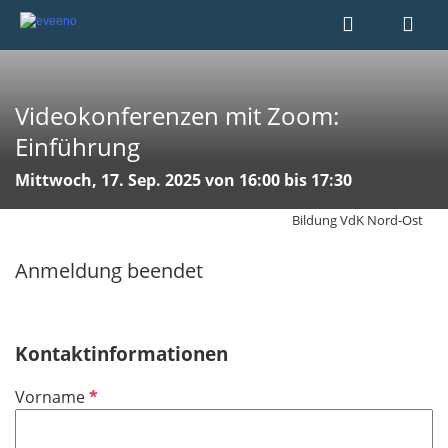
Videokonferenzen mit Zoom:
Einführung
Mittwoch, 17. Sep. 2025 von 16:00 bis 17:30
Bildung VdK Nord-Ost
Anmeldung beendet
Kontaktinformationen
P
Vorname
f
l