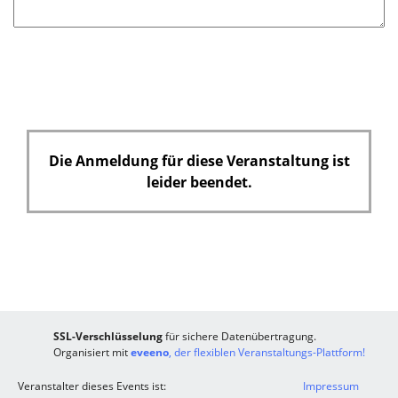
Die Anmeldung für diese Veranstaltung ist
leider beendet.
SSL-Verschlüsselung
für sichere Datenübertragung.
Organisiert mit
eveeno
, der flexiblen Veranstaltungs-Plattform!
Veranstalter dieses Events ist:
Impressum