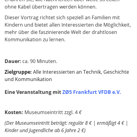
ohne Kabel übertragen werden können.
Dieser Vortrag richtet sich speziell an Familien mit
Kindern und bietet allen Interessierten die Möglichkeit,
mehr über die faszinierende Welt der drahtlosen
Kommunikation zu lernen.
Dauer:
ca. 90 Minuten.
Zielgruppe:
Alle Interessierten an Technik, Geschichte
und Kommunikation
Eine Veranstaltung mit
ZØ5 Frankfurt VFDB e.V.
Kosten:
Museumseintritt zzgl. 4
€
(Der Museumseintritt beträgt: regulär 8 € | ermäßigt 4 € |
Kinder und Jugendliche ab 6 Jahre 2 €)