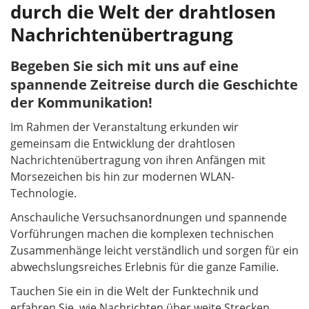
durch die Welt der drahtlosen
Nachrichtenübertragung
Begeben Sie sich mit uns auf eine
spannende Zeitreise durch die Geschichte
der Kommunikation!
Im Rahmen der Veranstaltung erkunden wir
gemeinsam die Entwicklung der drahtlosen
Nachrichtenübertragung von ihren Anfängen mit
Morsezeichen bis hin zur modernen WLAN-
Technologie.
Anschauliche Versuchsanordnungen und spannende
Vorführungen machen die komplexen technischen
Zusammenhänge leicht verständlich und sorgen für ein
abwechslungsreiches Erlebnis für die ganze Familie.
Tauchen Sie ein in die Welt der Funktechnik und
erfahren Sie, wie Nachrichten über weite Strecken