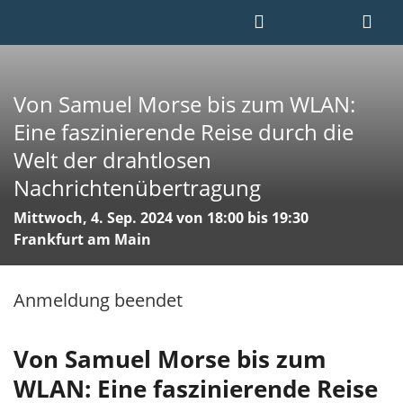
Von Samuel Morse bis zum WLAN:
Eine faszinierende Reise durch die
Welt der drahtlosen
Nachrichtenübertragung
Mittwoch, 4. Sep. 2024 von 18:00 bis 19:30
Frankfurt am Main
Anmeldung beendet
Von Samuel Morse bis zum
WLAN: Eine faszinierende Reise