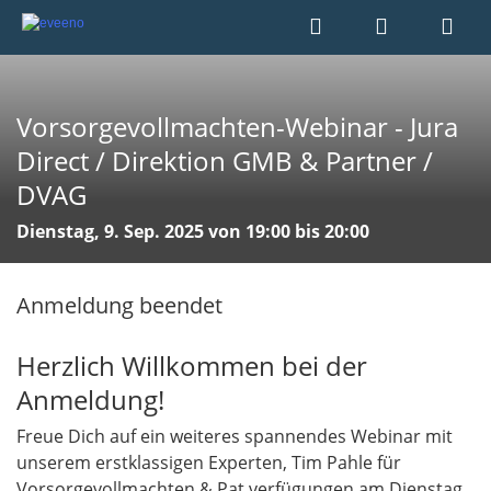
Vorsorgevollmachten-Webinar - Jura
Direct / Direktion GMB & Partner /
DVAG
Dienstag, 9. Sep. 2025 von 19:00 bis 20:00
Anmeldung beendet
Herzlich Willkommen bei der
Anmeldung!
Freue Dich auf ein weiteres spannendes Webinar mit
unserem erstklassigen Experten, Tim Pahle für
Vorsorgevollmachten & Pat.verfügungen am Dienstag,