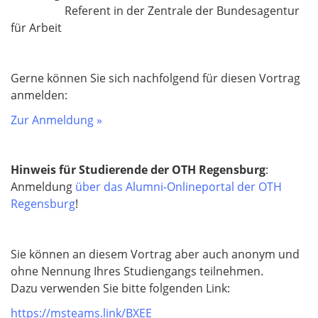
Referent in der Zentrale der Bundesagentur
für Arbeit
Gerne können Sie sich nachfolgend für diesen Vortrag
anmelden:
Zur Anmeldung »
Hinweis für Studierende der OTH Regensburg
:
Anmeldung
über das Alumni-Onlineportal der OTH
Regensburg
!
Sie können an diesem Vortrag aber auch anonym und
ohne Nennung Ihres Studiengangs teilnehmen.
Dazu verwenden Sie bitte folgenden Link:
https://msteams.link/BXEE