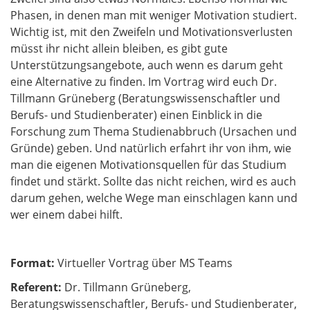
Phasen, in denen man mit weniger Motivation studiert.
Wichtig ist, mit den Zweifeln und Motivationsverlusten
müsst ihr nicht allein bleiben, es gibt gute
Unterstützungsangebote, auch wenn es darum geht
eine Alternative zu finden. Im Vortrag wird euch Dr.
Tillmann Grüneberg (Beratungswissenschaftler und
Berufs- und Studienberater) einen Einblick in die
Forschung zum Thema Studienabbruch (Ursachen und
Gründe) geben. Und natürlich erfahrt ihr von ihm, wie
man die eigenen Motivationsquellen für das Studium
findet und stärkt. Sollte das nicht reichen, wird es auch
darum gehen, welche Wege man einschlagen kann und
wer einem dabei hilft.
Format:
Virtueller Vortrag über MS Teams
Referent:
Dr. Tillmann Grüneberg,
Beratungswissenschaftler, Berufs- und Studienberater,