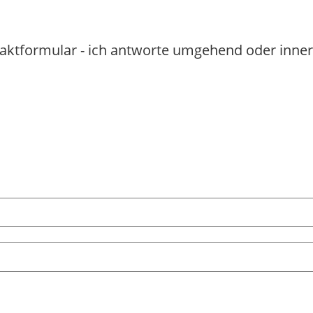
taktformular - ich antworte umgehend oder inner