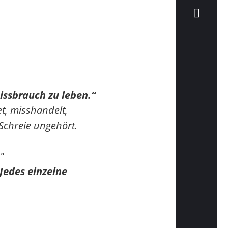
issbrauch zu leben.“
t, misshandelt,
Schreie ungehört.
"
Jedes einzelne