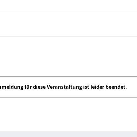
nmeldung für diese Veranstaltung ist leider beendet.