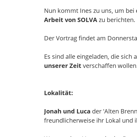
Nun kommt Ines zu uns, um bei 
Arbeit von SOLVA
zu berichten.
Der Vortrag findet am Donnerstag
Es sind alle eingeladen, die sich
unserer Zeit
verschaffen wollen
Lokalität:
Jonah und Luca
der 'Alten Brenn
freundlicherweise ihr Lokal und i