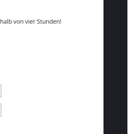
halb von vier Stunden!