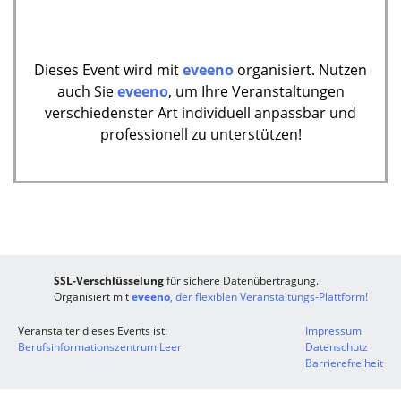
Dieses Event wird mit
eveeno
organisiert. Nutzen
auch Sie
eveeno
, um Ihre Veranstaltungen
verschiedenster Art individuell anpassbar und
professionell zu unterstützen!
SSL-Verschlüsselung
für sichere Datenübertragung.
Organisiert mit
eveeno
, der flexiblen Veranstaltungs-Plattform!
Veranstalter dieses Events ist:
Impressum
Berufsinformationszentrum Leer
Datenschutz
Barrierefreiheit