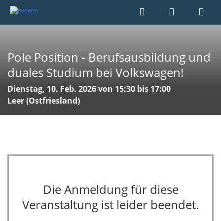
Pole Position - Berufsausbildung und
duales Studium bei Volkswagen!
Dienstag, 10. Feb. 2026 von 15:30 bis 17:00
Leer (Ostfriesland)
Die Anmeldung für diese
Veranstaltung ist leider beendet.