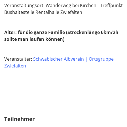
Veranstaltungsort: Wanderweg bei Kirchen - Treffpunkt
Bushaltestelle Rentalhalle Zwiefalten
Alter: für die ganze Familie (Streckenlänge 6km/2h
sollte man laufen können)
Veranstalter:
Schwäbischer Albverein | Ortsgruppe
Zwiefalten
Teilnehmer