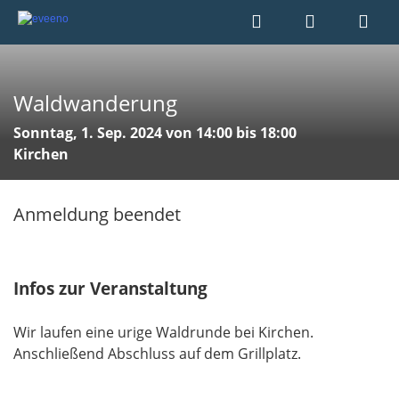
Waldwanderung
Sonntag, 1. Sep. 2024 von 14:00 bis 18:00
Kirchen
Anmeldung beendet
Infos zur Veranstaltung
Wir laufen eine urige Waldrunde bei Kirchen.
Anschließend Abschluss auf dem Grillplatz.