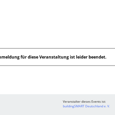
nmeldung für diese Veranstaltung ist leider beendet.
Veranstalter dieses Events ist:
buildingSMART Deutschland e. V.