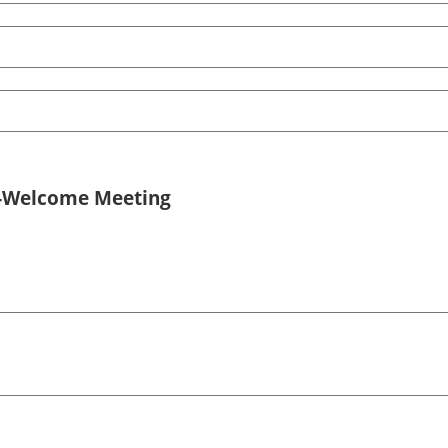
-Welcome Meeting