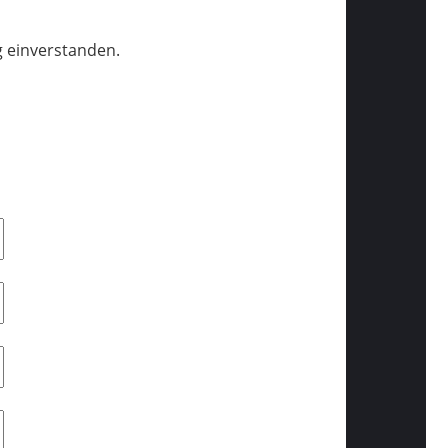
g einverstanden.