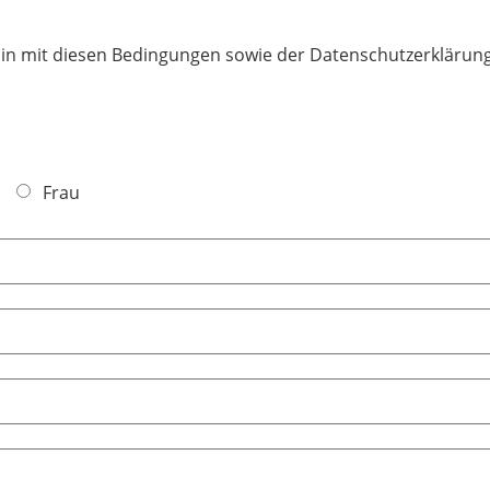
bin mit diesen Bedingungen sowie der Datenschutzerklärun
Frau