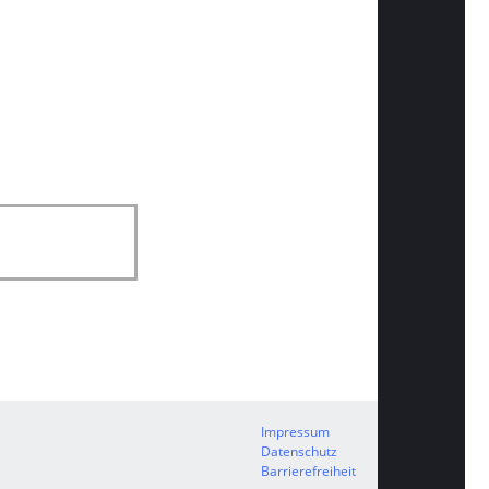
Impressum
Datenschutz
Barrierefreiheit