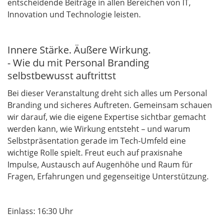
entscheidende Beiträge in allen Bereichen von IT,
Innovation und Technologie leisten.
Innere Stärke. Äußere Wirkung.
- Wie du mit Personal Branding
selbstbewusst auftrittst
Bei dieser Veranstaltung dreht sich alles um Personal
Branding und sicheres Auftreten. Gemeinsam schauen
wir darauf, wie die eigene Expertise sichtbar gemacht
werden kann, wie Wirkung entsteht – und warum
Selbstpräsentation gerade im Tech-Umfeld eine
wichtige Rolle spielt. Freut euch auf praxisnahe
Impulse, Austausch auf Augenhöhe und Raum für
Fragen, Erfahrungen und gegenseitige Unterstützung.
Einlass: 16:30 Uhr