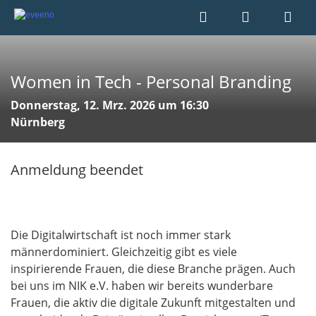
Women in Tech - Personal Branding
Donnerstag, 12. Mrz. 2026 um 16:30
Nürnberg
Anmeldung beendet
Die Digitalwirtschaft ist noch immer stark
männerdominiert. Gleichzeitig gibt es viele
inspirierende Frauen, die diese Branche prägen. Auch
bei uns im NIK e.V. haben wir bereits wunderbare
Frauen, die aktiv die digitale Zukunft mitgestalten und