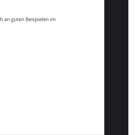
ch an guten Beispielen im