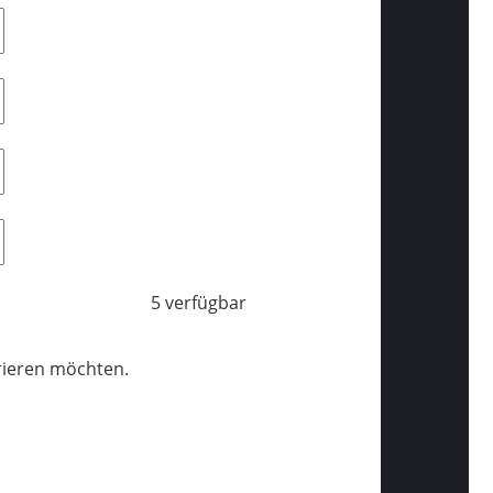
5 verfügbar
trieren möchten.