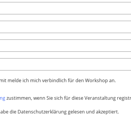
mit melde ich mich verbindlich für den Workshop an.
ung
zustimmen, wenn Sie sich für diese Veranstaltung regis
habe die Datenschutzerklärung gelesen und akzeptiert.