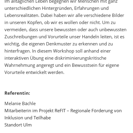
Im alltäglichen Leben begegnen wir Menschen mit ganz
unterschiedlichen Hintergründen, Erfahrungen und
Lebensrealitäten. Dabei haben wir alle verschiedene Bilder
in unseren Köpfen, ob wir es wollen oder nicht. Um zu
vermeiden, dass unsere bewussten oder auch unbewussten
Zuschreibungen und Vorurteile unser Handeln leiten, ist es
wichtig, die eigenen Denkmuster zu erkennen und zu
hinterfragen. In diesem Workshop soll anhand einer
interaktiven Übung eine diskriminierungskritische
Wahrnehmung angeregt und ein Bewusstsein für eigene
Vorurteile entwickelt werden.
Referentin:
Melanie Bächle
Mitarbeiterin im Projekt ReFIT – Regionale Förderung von
Inklusion und Teilhabe
Standort Ulm