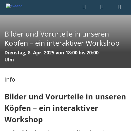
Bilder und Vorurteile in unseren
Köpfen – ein interaktiver Workshop
Dienstag, 8. Apr. 2025 von 18:00 bis 20:00
Ulm
Info
Bilder und Vorurteile in unseren
Köpfen – ein interaktiver
Workshop