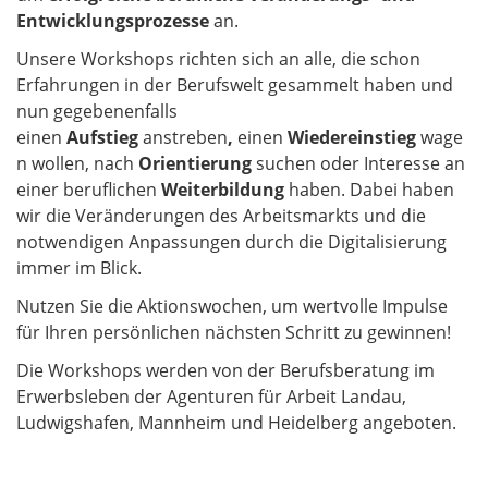
Entwicklungsprozesse
an.
Unsere Workshops richten sich an alle, die schon
Erfahrungen in der Berufswelt gesammelt haben und
nun gegebenenfalls
einen
Aufstieg
anstreben
,
einen
Wiedereinstieg
wage
n wollen, nach
Orientierung
suchen oder Interesse an
einer beruflichen
Weiterbildung
haben. Dabei haben
wir die Veränderungen des Arbeitsmarkts und die
notwendigen Anpassungen durch die Digitalisierung
immer im Blick.
Nutzen Sie die Aktionswochen, um wertvolle Impulse
für Ihren persönlichen nächsten Schritt zu gewinnen!
Die Workshops werden von der Berufsberatung im
Erwerbsleben der Agenturen für Arbeit Landau,
Ludwigshafen, Mannheim und Heidelberg angeboten.