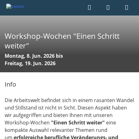
Workshop-Wochen "Einen Schritt
weiter"
Montag, 8. Jun. 2026 bis
Freitag, 19. Jun. 2026
Info
Die Arbeitswelt befindet sich in einem rasanten Wandel
und Stillstand ist nicht in Sicht. Diesen Aspekt haben
wir aufgegriffen und bieten Ihnen mit unseren
Workshop-Wochen
"Einen Schritt weiter"
eine
kompakte Auswahl relevanter Themen rund
um
erfolgreiche
berufliche Veränderungs- und