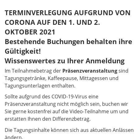
TERMINVERLEGUNG AUFGRUND VON
CORONA AUF DEN 1. UND 2.
OKTOBER 2021
Bestehende Buchungen behalten ihre
Gültigkeit!
Wissenswertes zu Ihrer Anmeldung
Im Teilnahmebetrag der
Präsenzveranstaltung
sind
Tagungsgetränke, Kaffeepause, Mittagessen und
Tagungsunterlagen enthalten.
Sollte aufgrund des COVID-19-Virus eine
Präsenzveranstaltung nicht möglich sein, buchen wir
Sie gerne kostenfrei auf die Video-Teilnahme um und
erstatten Ihnen den Differenzbetrag.
Die Tagungsinhalte können sich aus aktuellen Anlässen
ändern.