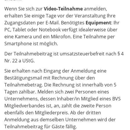
Wenn Sie sich zur
Video-Teilnahme
anmelden,
erhalten Sie einige Tage vor der Veranstaltung Ihre
Zugangsdaten per E-Mail. Benötigtes
Equipment
:
Ihr
PC, Tablet oder Notebook verfügt idealerweise über
eine Kamera und ein Mikrofon. Eine Teilnahme per
Smartphone ist möglich.
Der Teilnahmebeitrag ist umsatzsteuerbefreit nach § 4
Nr. 22 a UStG.
Sie erhalten nach Eingang der Anmeldung eine
Bestätigungsmail mit Rechnung über den
Teilnahmebetrag. Die Rechnung ist innerhalb von 5
Tagen zahlbar. Melden sich zwei Personen eines
Unternehmens, dessen Inhaber/in Mitglied eines BVS
Mitgliedverbandes ist, an, zahlt die zweite Person
ebenfalls den Mitgliederpreis. Ab der dritten
Anmeldung aus demselben Unternehmen wird der
Teilnahmebeitrag für Gäste fällig.