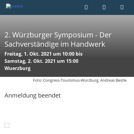
2. Würzburger Symposium - Der
Sachverständige im Handwerk
Freitag, 1. Okt. 2021 um 10:00 bis
Samstag, 2. Okt. 2021 um 15:00
Wuerzburg
Foto: Congress-Tourismus-Würzburg, Andreas Bestle
Anmeldung beendet