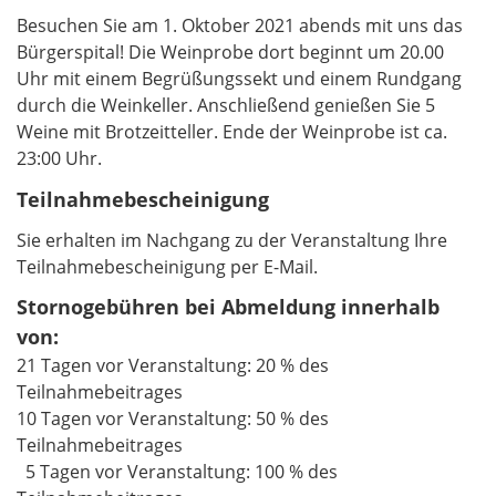
Besuchen Sie am 1. Oktober 2021 abends mit uns das
Bürgerspital! Die Weinprobe dort beginnt um 20.00
Uhr mit einem Begrüßungssekt und einem Rundgang
durch die Weinkeller. Anschließend genießen Sie 5
Weine mit Brotzeitteller. Ende der Weinprobe ist ca.
23:00 Uhr.
Teilnahmebescheinigung
Sie erhalten im Nachgang zu der Veranstaltung Ihre
Teilnahmebescheinigung per E-Mail.
Stornogebühren bei Abmeldung innerhalb
von:
21 Tagen vor Veranstaltung: 20 % des
Teilnahmebeitrages
10 Tagen vor Veranstaltung: 50 % des
Teilnahmebeitrages
5 Tagen vor Veranstaltung: 100 % des