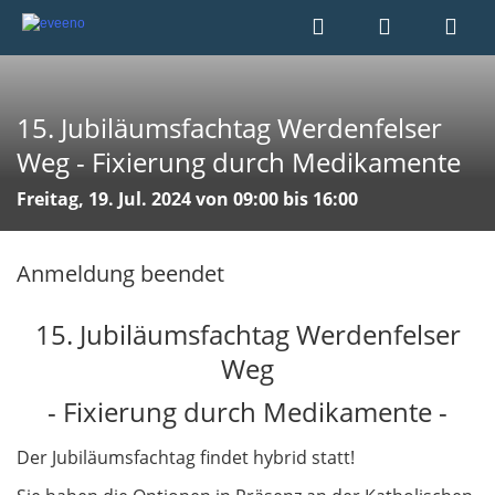
15. Jubiläumsfachtag Werdenfelser
Weg - Fixierung durch Medikamente
Freitag, 19. Jul. 2024 von 09:00 bis 16:00
Anmeldung beendet
15. Jubiläumsfachtag Werdenfelser
Weg
- Fixierung durch Medikamente -
Der Jubiläumsfachtag findet hybrid statt!