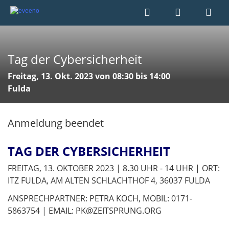
Tag der Cybersicherheit
Freitag, 13. Okt. 2023 von 08:30 bis 14:00
Fulda
Anmeldung beendet
TAG DER CYBERSICHERHEIT
FREITAG, 13. OKTOBER 2023 | 8.30 UHR - 14 UHR | ORT:
ITZ FULDA, AM ALTEN SCHLACHTHOF 4, 36037 FULDA
ANSPRECHPARTNER: PETRA KOCH, MOBIL: 0171-
5863754 | EMAIL: PK@ZEITSPRUNG.ORG