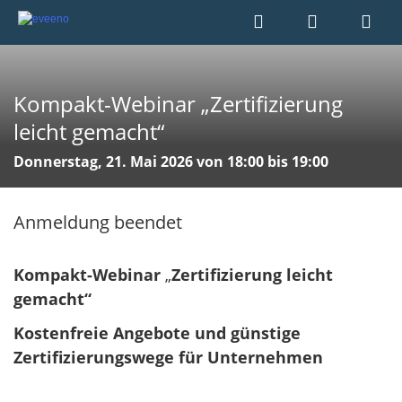
Kompakt-Webinar „Zertifizierung
leicht gemacht“
Donnerstag, 21. Mai 2026 von 18:00 bis 19:00
Anmeldung beendet
Kompakt-Webinar
„
Zertifizierung leicht
gemacht“
Kostenfreie Angebote und günstige
Zertifizierungswege für Unternehmen