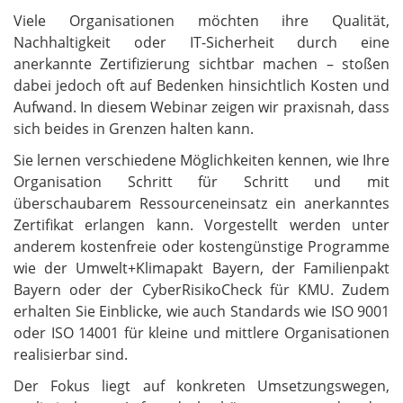
Viele Organisationen möchten ihre Qualität,
Nachhaltigkeit oder IT-Sicherheit durch eine
anerkannte Zertifizierung sichtbar machen – stoßen
dabei jedoch oft auf Bedenken hinsichtlich Kosten und
Aufwand. In diesem Webinar zeigen wir praxisnah, dass
sich beides in Grenzen halten kann.
Sie lernen verschiedene Möglichkeiten kennen, wie Ihre
Organisation Schritt für Schritt und mit
überschaubarem Ressourceneinsatz ein anerkanntes
Zertifikat erlangen kann. Vorgestellt werden unter
anderem kostenfreie oder kostengünstige Programme
wie der Umwelt+Klimapakt Bayern, der Familienpakt
Bayern oder der CyberRisikoCheck für KMU. Zudem
erhalten Sie Einblicke, wie auch Standards wie ISO 9001
oder ISO 14001 für kleine und mittlere Organisationen
realisierbar sind.
Der Fokus liegt auf konkreten Umsetzungswegen,