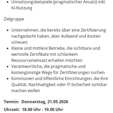
Umsetzungsbeispiele (pragmatischer Ansatz) inkl.
KI-Nutzung
Zielgruppe
Unternehmen, die bereits über eine Zertifizierung
nachgedacht haben, aber Aufwand und Kosten
scheuen
Kleine und mittlere Betriebe, die sichtbare und
wertvolle Zertifikate mit schlankem
Ressourceneinsatz erhalten möchten
Verantwortliche, die pragmatische und
kostengünstige Wege für Zertifizierungen suchen
Kommunen und öffentliche Einrichtungen, die ihre
Qualität, Nachhaltigkeit oder IT-Sicherheit sichtbar
machen wollen
Termin: Donnerstag, 21.05.2026
Uhrzeit: 18.00 Uhr - 19.00 Uhr