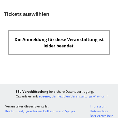
Tickets auswählen
Die Anmeldung für diese Veranstaltung ist
leider beendet.
SSL-Verschlüsselung
für sichere Datenübertragung.
Organisiert mit
eveeno
, der flexiblen Veranstaltungs-Plattform!
Veranstalter dieses Events ist:
Impressum
Kinder - und Jugendzirkus Bellissima e.V. Speyer
Datenschutz
Barrierefreiheit