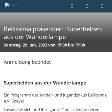
Bellissima präsentiert: Superhelden
aus der Wunderlampe
Sonntag, 29. Jan. 2023 von 15:00 bis 17:00
Anmeldung beendet
Superhelden aus der Wunderlampe
Ein Programm des Kinder- und Jugendzirkus Bellissima
e.V. Speyer
Lassen sie sich und ihre ganze Familie von unseren