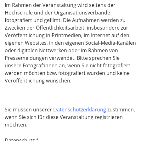
Im Rahmen der Veranstaltung wird seitens der
Hochschule und der Organisationsverbände
fotografiert und gefilmt. Die Aufnahmen werden zu
Zwecken der Öffentlichkeitsarbeit, insbesondere zur
Veröffentlichung in Printmedien, im Internet auf den
eigenen Websites, in den eigenen Social-Media-Kanälen
oder digitalen Netzwerken oder im Rahmen von
Pressemeldungen verwendet. Bitte sprechen Sie
unsere Fotograf:innen an, wenn Sie nicht fotografiert
werden möchten bzw. fotografiert wurden und keine
Veröffentlichung wünschen.
Sie müssen unserer
Datenschutzerklärung
zustimmen,
wenn Sie sich für diese Veranstaltung registrieren
möchten.
P
Datenschutz