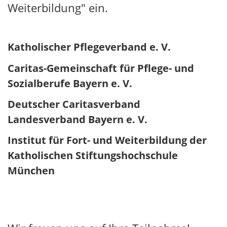
Weiterbildung" ein.
Katholischer Pflegeverband e. V.
Caritas-Gemeinschaft für Pflege- und
Sozialberufe Bayern e. V.
Deutscher Caritasverband
Landesverband Bayern e. V.
Institut für Fort- und Weiterbildung der
Katholischen Stiftungshochschule
München