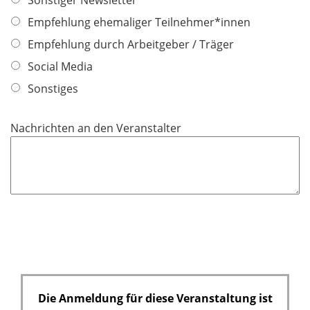
Sonstiger Newsletter
Empfehlung ehemaliger Teilnehmer*innen
Empfehlung durch Arbeitgeber / Träger
Social Media
Sonstiges
Nachrichten an den Veranstalter
Die Anmeldung für diese Veranstaltung ist