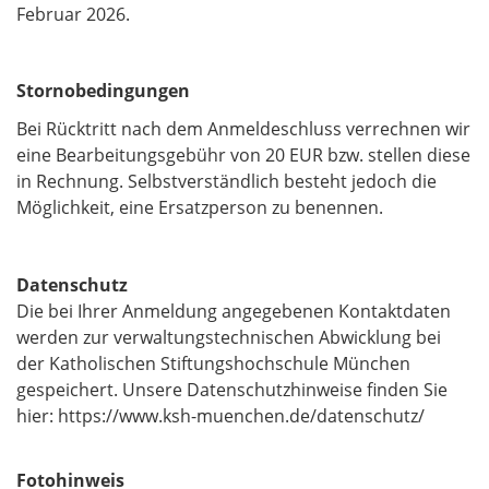
Februar 2026.
Stornobedingungen
Bei Rücktritt nach dem Anmeldeschluss verrechnen wir
eine Bearbeitungsgebühr von 20 EUR bzw. stellen diese
in Rechnung. Selbstverständlich besteht jedoch die
Möglichkeit, eine Ersatzperson zu benennen.
Datenschutz
Die bei Ihrer Anmeldung angegebenen Kontaktdaten
werden zur verwaltungstechnischen Abwicklung bei
der Katholischen Stiftungshochschule München
gespeichert. Unsere Datenschutzhinweise finden Sie
hier: https://www.ksh-muenchen.de/datenschutz/
Fotohinweis