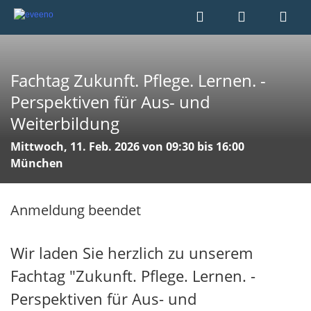
Fachtag Zukunft. Pflege. Lernen. -
Perspektiven für Aus- und
Weiterbildung
Mittwoch, 11. Feb. 2026 von 09:30 bis 16:00
München
Anmeldung beendet
Wir laden Sie herzlich zu unserem
Fachtag "Zukunft. Pflege. Lernen. -
Perspektiven für Aus- und