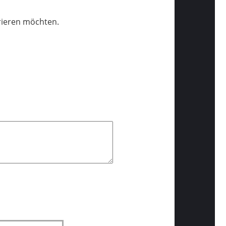
trieren möchten.