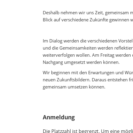
Deshalb nehmen wir uns Zeit, gemeinsam mö
Blick auf verschiedene Zukünfte gewinnen w
Im Dialog werden die verschiedenen Vorstel
und die Gemeinsamkeiten werden reflektiert
weiterverfolgen wollen. Am Freitag werden
Nachgang umgesetzt werden können.
Wir beginnen mit den Erwartungen und Wün
neuen Zukunftsbildern. Daraus entstehen fri
gemeinsam umsetzen können.
Anmeldung
Die Platzzahl ist begrenzt. Um eine mög