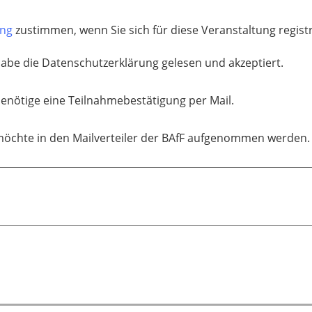
ung
zustimmen, wenn Sie sich für diese Veranstaltung regis
habe die Datenschutzerklärung gelesen und akzeptiert.
benötige eine Teilnahmebestätigung per Mail.
möchte in den Mailverteiler der BAfF aufgenommen werden.