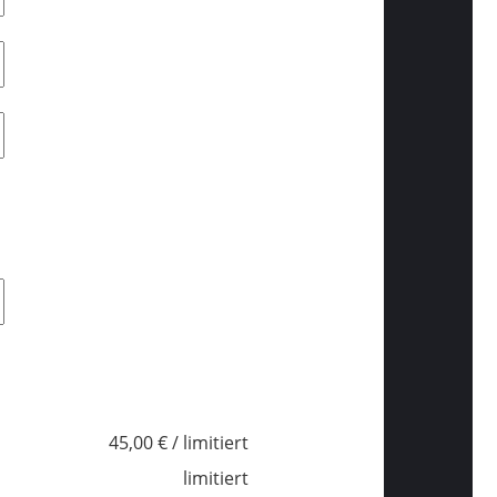
45,00 € / limitiert
limitiert