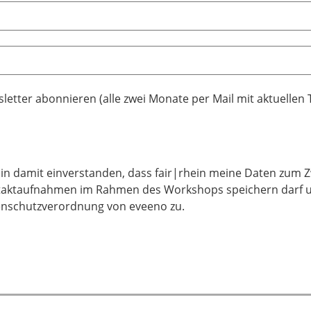
letter abonnieren (alle zwei Monate per Mail mit aktuellen
bin damit einverstanden, dass fair|rhein meine Daten zum 
aktaufnahmen im Rahmen des Workshops speichern darf 
nschutzverordnung von eveeno zu.