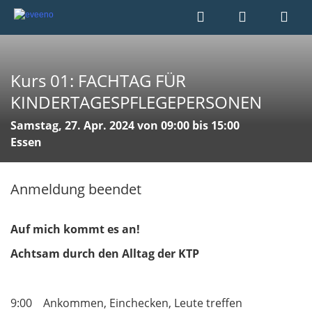
Kurs 01: FACHTAG FÜR
KINDERTAGESPFLEGEPERSONEN
Samstag, 27. Apr. 2024 von 09:00 bis 15:00
Essen
Anmeldung beendet
Auf mich kommt es an!
Achtsam durch den Alltag der KTP
9:00 Ankommen, Einchecken, Leute treffen