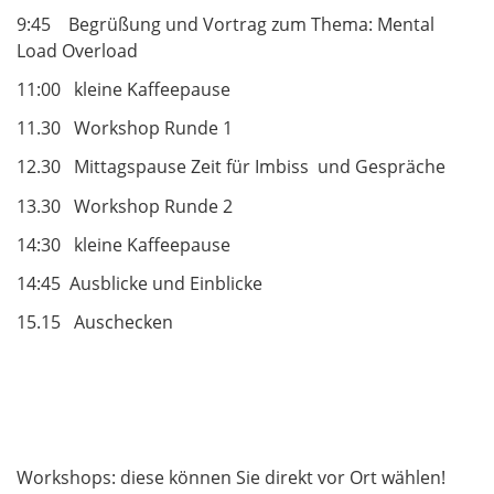
9:45 Begrüßung und Vortrag zum Thema: Mental
Load Overload
11:00 kleine Kaffeepause
11.30 Workshop Runde 1
12.30 Mittagspause Zeit für Imbiss und Gespräche
13.30 Workshop Runde 2
14:30 kleine Kaffeepause
14:45 Ausblicke und Einblicke
15.15 Auschecken
Workshops: diese können Sie direkt vor Ort wählen!