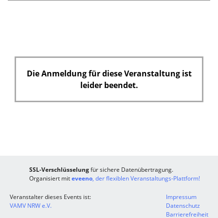
Die Anmeldung für diese Veranstaltung ist
leider beendet.
SSL-Verschlüsselung
für sichere Datenübertragung.
Organisiert mit
eveeno
, der flexiblen Veranstaltungs-Plattform!
Veranstalter dieses Events ist:
Impressum
VAMV NRW e.V.
Datenschutz
Barrierefreiheit