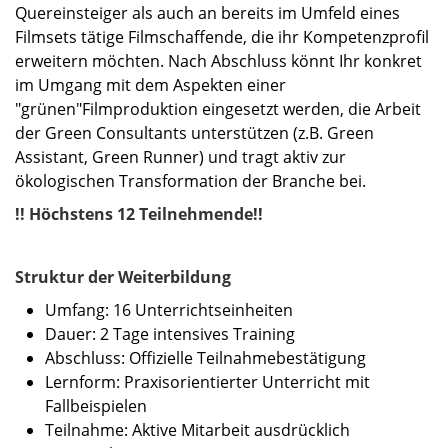
Quereinsteiger als auch an bereits im Umfeld eines
Filmsets tätige Filmschaffende, die ihr Kompetenzprofil
erweitern möchten. Nach Abschluss könnt Ihr konkret
im Umgang mit dem Aspekten einer
"grünen"Filmproduktion eingesetzt werden, die Arbeit
der Green Consultants unterstützen (z.B. Green
Assistant, Green Runner) und tragt aktiv zur
ökologischen Transformation der Branche bei.
!! Höchstens 12 Teilnehmende!!
Struktur der Weiterbildung
Umfang: 16 Unterrichtseinheiten
Dauer: 2 Tage intensives Training
Abschluss: Offizielle Teilnahmebestätigung
Lernform: Praxisorientierter Unterricht mit
Fallbeispielen
Teilnahme: Aktive Mitarbeit ausdrücklich