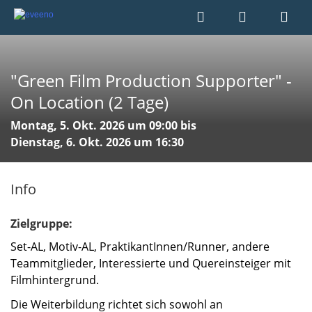
"Green Film Production Supporter" -
On Location (2 Tage)
Montag, 5. Okt. 2026 um 09:00 bis
Dienstag, 6. Okt. 2026 um 16:30
Info
Zielgruppe:
Set-AL, Motiv-AL, PraktikantInnen/Runner, andere
Teammitglieder, Interessierte und Quereinsteiger mit
Filmhintergrund.
Die Weiterbildung richtet sich sowohl an