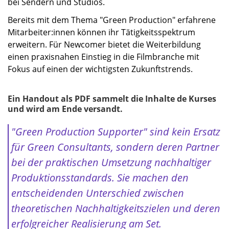
bei Sendern und Studios.
Bereits mit dem Thema "Green Production" erfahrene
Mitarbeiter:innen können ihr Tätigkeitsspektrum
erweitern. Für Newcomer bietet die Weiterbildung
einen praxisnahen Einstieg in die Filmbranche mit
Fokus auf einen der wichtigsten Zukunftstrends.
Ein Handout als PDF sammelt die Inhalte de Kurses
und wird am Ende versandt.
"Green Production Supporter" sind kein Ersatz
für Green Consultants, sondern deren Partner
bei der praktischen Umsetzung nachhaltiger
Produktionsstandards. Sie machen den
entscheidenden Unterschied zwischen
theoretischen Nachhaltigkeitszielen und deren
erfolgreicher Realisierung am Set.