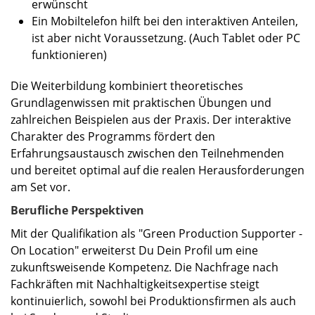
erwünscht
Ein Mobiltelefon hilft bei den interaktiven Anteilen,
ist aber nicht Voraussetzung. (Auch Tablet oder PC
funktionieren)
Die Weiterbildung kombiniert theoretisches
Grundlagenwissen mit praktischen Übungen und
zahlreichen Beispielen aus der Praxis. Der interaktive
Charakter des Programms fördert den
Erfahrungsaustausch zwischen den Teilnehmenden
und bereitet optimal auf die realen Herausforderungen
am Set vor.
Berufliche Perspektiven
Mit der Qualifikation als "Green Production Supporter -
On Location" erweiterst Du Dein Profil um eine
zukunftsweisende Kompetenz. Die Nachfrage nach
Fachkräften mit Nachhaltigkeitsexpertise steigt
kontinuierlich, sowohl bei Produktionsfirmen als auch