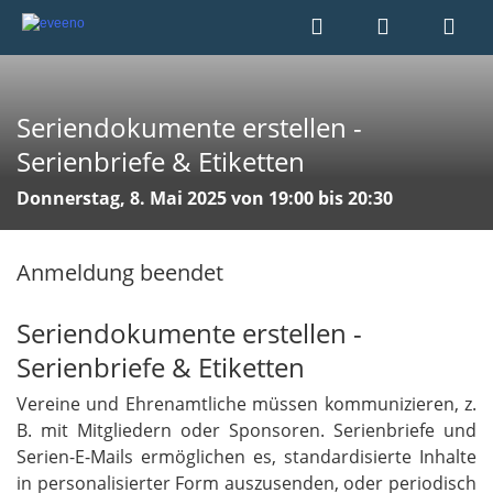
Seriendokumente erstellen -
Serienbriefe & Etiketten
Donnerstag, 8. Mai 2025 von 19:00 bis 20:30
Anmeldung beendet
Seriendokumente erstellen -
Serienbriefe & Etiketten
Vereine und Ehrenamtliche müssen kommunizieren, z.
B. mit Mitgliedern oder Sponsoren. Serienbriefe und
Serien-E-Mails ermöglichen es, standardisierte Inhalte
in personalisierter Form auszusenden, oder periodisch