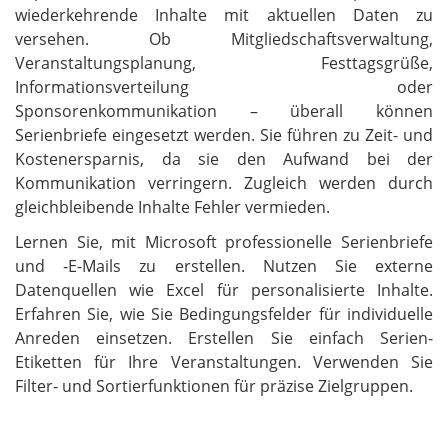
wiederkehrende Inhalte mit aktuellen Daten zu
versehen. Ob Mitgliedschaftsverwaltung,
Veranstaltungsplanung, Festtagsgrüße,
Informationsverteilung oder
Sponsorenkommunikation – überall können
Serienbriefe eingesetzt werden. Sie führen zu Zeit- und
Kostenersparnis, da sie den Aufwand bei der
Kommunikation verringern. Zugleich werden durch
gleichbleibende Inhalte Fehler vermieden.
Lernen Sie, mit Microsoft professionelle Serienbriefe
und -E-Mails zu erstellen. Nutzen Sie externe
Datenquellen wie Excel für personalisierte Inhalte.
Erfahren Sie, wie Sie Bedingungsfelder für individuelle
Anreden einsetzen. Erstellen Sie einfach Serien-
Etiketten für Ihre Veranstaltungen. Verwenden Sie
Filter- und Sortierfunktionen für präzise Zielgruppen.