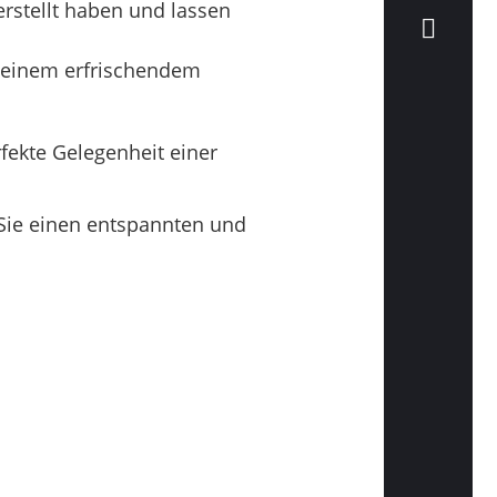
erstellt haben und lassen
 einem erfrischendem
fekte Gelegenheit einer
 Sie einen entspannten und