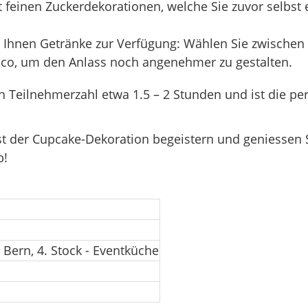
 feinen Zuckerdekorationen, welche Sie zuvor selbst 
Ihnen Getränke zur Verfügung: Wählen Sie zwischen
cco, um den Anlass noch angenehmer zu gestalten.
Teilnehmerzahl etwa 1.5 – 2 Stunden und ist die per
st der Cupcake-Dekoration begeistern und geniessen
b!
ern, 4. Stock - Eventküche