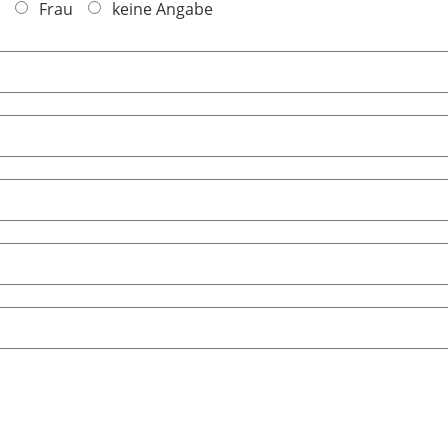
Frau
keine Angabe