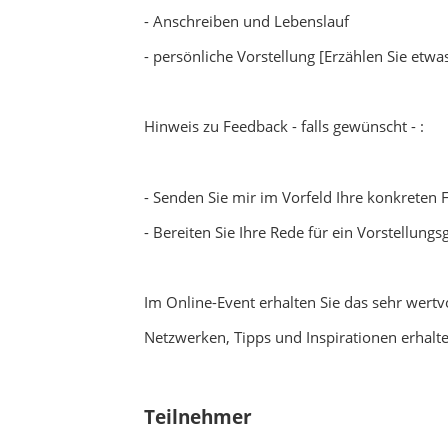
- Anschreiben und Lebenslauf
- persönliche Vorstellung [Erzählen Sie etwa
Hinweis zu Feedback - falls gewünscht - :
- Senden Sie mir im Vorfeld Ihre konkreten 
- Bereiten Sie Ihre Rede für ein Vorstellungs
Im Online-Event erhalten Sie das sehr wert
Netzwerken, Tipps und Inspirationen erhalt
Teilnehmer