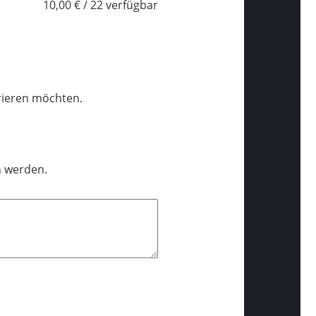
10,00 € / 22 verfügbar
trieren möchten.
n werden.