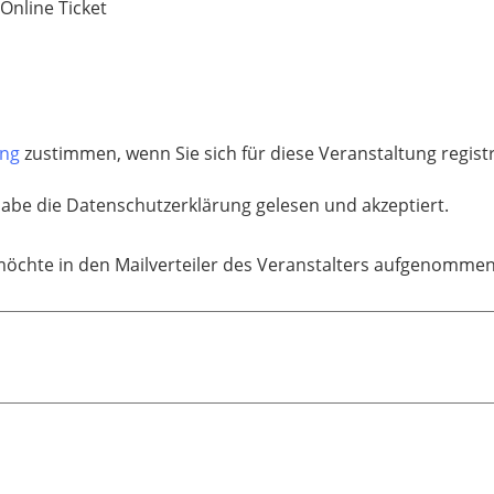
 Online Ticket
ung
zustimmen, wenn Sie sich für diese Veranstaltung regis
habe die Datenschutzerklärung gelesen und akzeptiert.
möchte in den Mailverteiler des Veranstalters aufgenomme