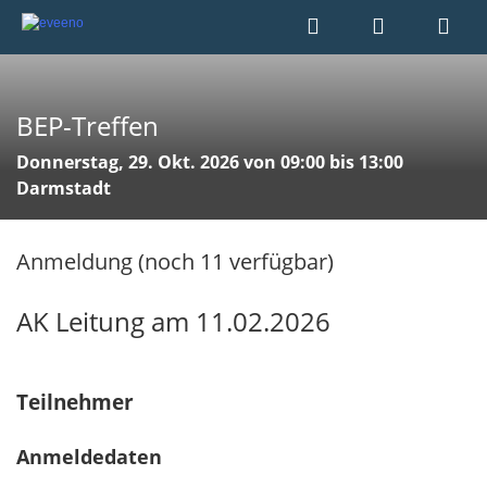
BEP-Treffen
Donnerstag, 29. Okt. 2026 von 09:00 bis 13:00
Darmstadt
Anmeldung (noch 11 verfügbar)
AK Leitung am 11.02.2026
Teilnehmer
Anmeldedaten