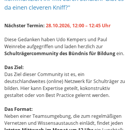
da einen cleveren Kniff?"
Nächster Termin:
28.10.2026, 12:00 – 12:45 Uhr
Diese Gedanken haben Udo Kempers und Paul
Weinrebe aufgegriffen und laden herzlich zur
Schulträgercommunity des Bündnis für Bildung
ein.
Das Ziel:
Das Ziel dieser Community ist es, ein
deutschlandweites (online) Netzwerk für Schulträger zu
bilden. Hier kann Expertise geteilt, kokonstruktiv
gestaltet oder von Best Practice gelernt werden.
Das Format:
Neben einer Teamsumgebung, die zum regelmäßigen
Vernetzen und Wissensaustausch einlädt, findet jeden