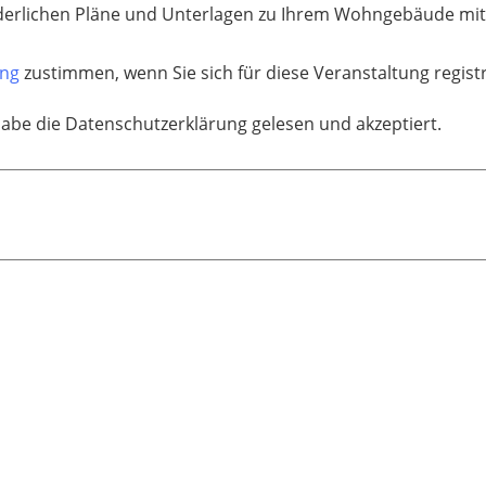
forderlichen Pläne und Unterlagen zu Ihrem Wohngebäude mi
ung
zustimmen, wenn Sie sich für diese Veranstaltung regis
habe die Datenschutzerklärung gelesen und akzeptiert.