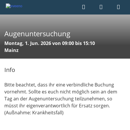
Augenuntersuchung
Montag, 1. Jun. 2026 von 09:00 bis 15:10
Mainz
Info
Bitte beachtet, dass ihr eine verbindliche Buchung
vornehmt. Sollte es euch nicht möglich sein an dem
Tag an der Augenuntersuchung teilzunehmen, so
müsst ihr eigenverantwortlich für Ersatz sorgen.
(Außnahme: Krankheitsfall)