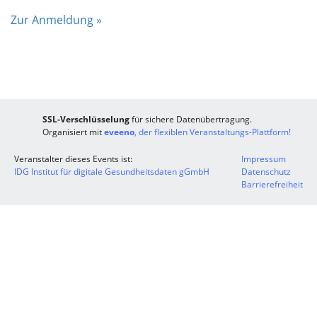
Zur Anmeldung »
SSL-Verschlüsselung
für sichere Datenübertragung.
Organisiert mit
eveeno
, der flexiblen Veranstaltungs-Plattform!
Veranstalter dieses Events ist:
Impressum
IDG Institut für digitale Gesundheitsdaten gGmbH
Datenschutz
Barrierefreiheit