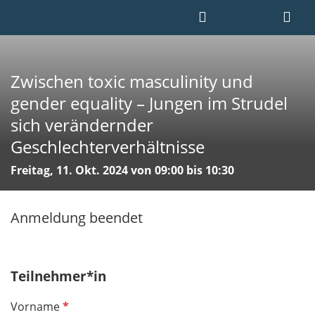
Zwischen toxic masculinity und
gender equality – Jungen im Strudel
sich verändernder
Geschlechterverhältnisse
Freitag, 11. Okt. 2024 von 09:00 bis 10:30
Anmeldung beendet
Teilnehmer*in
P
Vorname