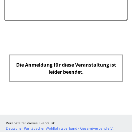
d
Die Anmeldung für diese Veranstaltung ist
leider beendet.
Veranstalter dieses Events ist:
Deutscher Paritätischer Wohlfahrtsverband - Gesamtverband e.V.